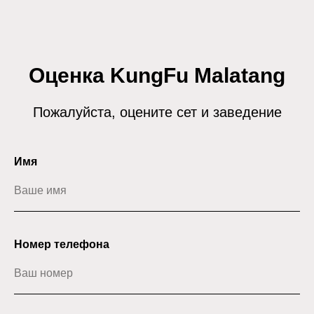
Оценка KungFu Malatang
Пожалуйста, оцените сет и заведение
Имя
Номер телефона