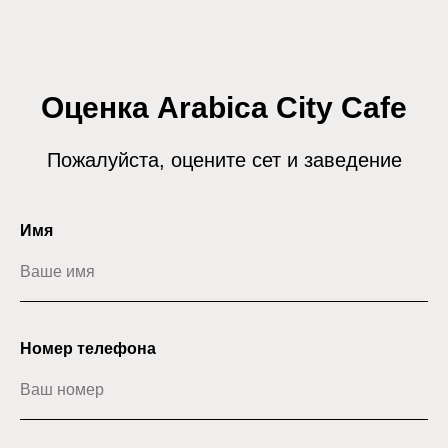
Оценка Arabica City Cafe
Пожалуйста, оцените сет и заведение
Имя
Номер телефона